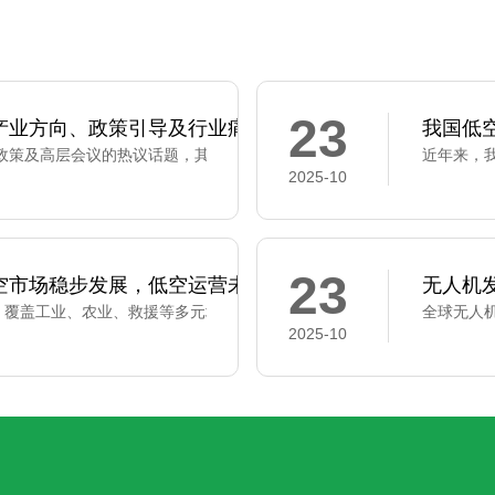
23
产业方向、政策引导及行业痛点与趋势
我国低
近年来，
2025-10
23
空市场稳步发展，低空运营未来可期
无人机
2025-10