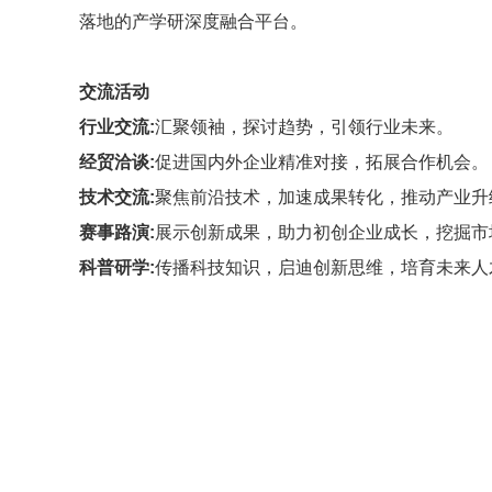
落地的产学研深度融合平台。
交流活动
行业交流
:
汇聚领袖，探讨趋势，引领行业未来。
经贸洽谈
:
促进国内外企业精准对接，拓展合作机会。
技术交流
:
聚焦前沿技术，加速成果转化，推动产业升
赛事路演
:
展示创新成果，助力初创企业成长，挖掘市
科普研学
:
传播科技知识，启迪创新思维，培育未来人