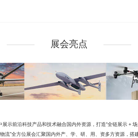
展会亮点
中展示前沿科技产品和技术融合国内外资源，打造“全链展示
+
场
物流
”
全方位展会汇聚国内外产、学、研、用、资多方资源，搭