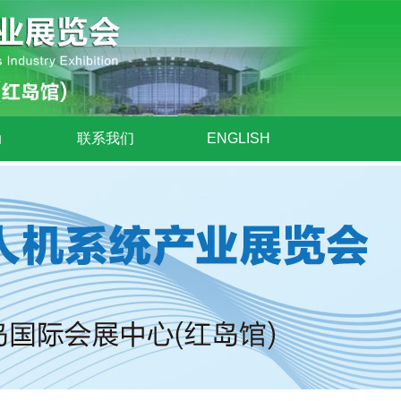
动
联系我们
ENGLISH