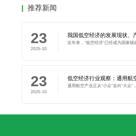
推荐新闻
23
我国低空经济的发展现状、
2025-10
23
低空经济行业观察：通用航
2025-10