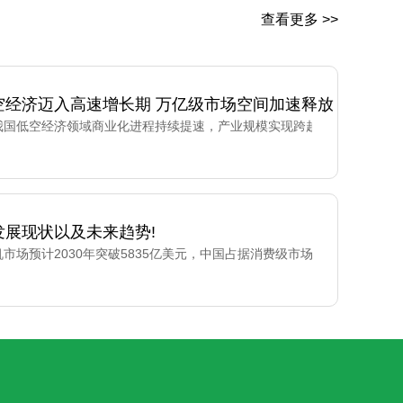
查看更多 >>
空经济迈入高速增长期 万亿级市场空间加速释放
我国低空经济领域商业化进程持续提速，产业规模实现跨越式增长，成为培育
发展现状以及未来趋势!