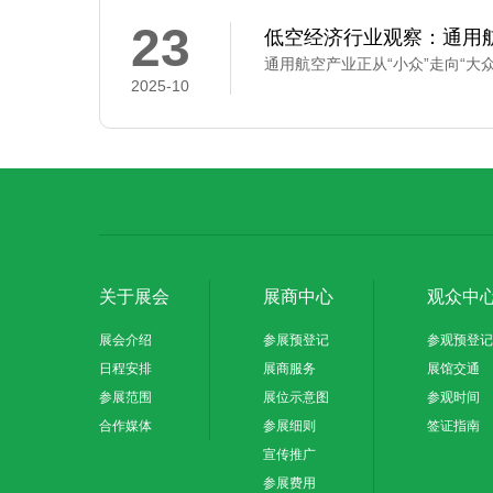
23
低空经济行业观察：通用
2025-10
关于展会
展商中心
观众中
展会介绍
参展预登记
参观预登记
日程安排
展商服务
展馆交通
参展范围
展位示意图
参观时间
合作媒体
参展细则
签证指南
宣传推广
参展费用