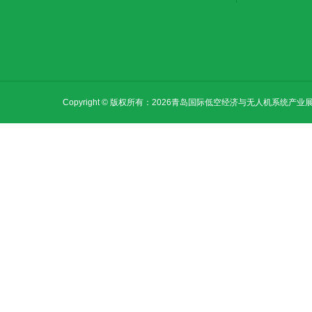
Copyright © 版权所有：2026青岛国际低空经济与无人机系统产业展