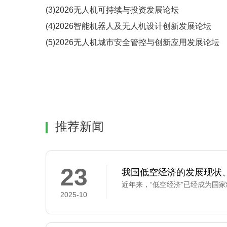
(3)2026无人机可持续与投资发展论坛
(4)2026智能机器人及无人机设计创新发展论坛
(5)2026无人机城市安全管控与创新应用发展论坛
推荐新闻
23
我国低空经济的发展现状
2025-10