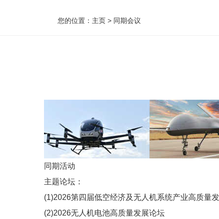
您的位置：
主页
>
同期会议
同期活动
主题论坛：
(1)2026第四届低空经济及无人机系统产业高质量
(2)2026无人机电池高质量发展论坛