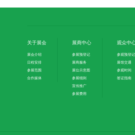
关于展会
展商中心
观众中
展会介绍
参展预登记
参观预登记
日程安排
展商服务
展馆交通
参展范围
展位示意图
参观时间
合作媒体
参展细则
签证指南
宣传推广
参展费用