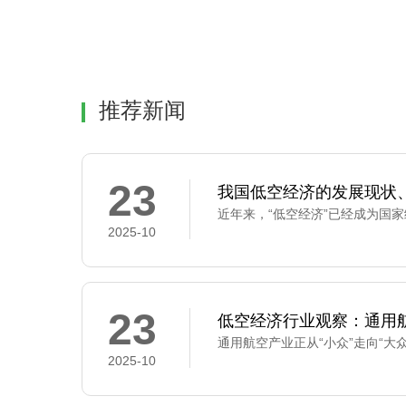
推荐新闻
23
我国低空经济的发展现状
2025-10
23
低空经济行业观察：通用
2025-10