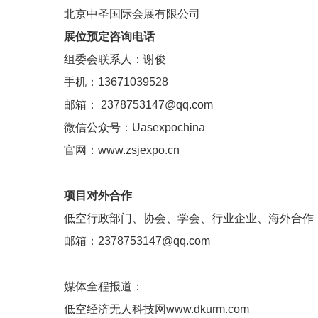
北京中圣国际会展有限公司
展位预定咨询电话
组委会联系人：谢俊
手机：13671039528
邮箱： 2378753147@qq.com
微信公众号：
Uasexpochina
官网：www.zsjexpo.cn
项目对外合作
低空行政部门、协会、学会、行业企业、海外合作
邮箱：2378753147@qq.com
媒体全程报道：
低空经济无人科技网www.dkurm.com