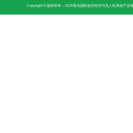
Copyright © 版权所有：2026青岛国际低空经济与无人机系统产业展