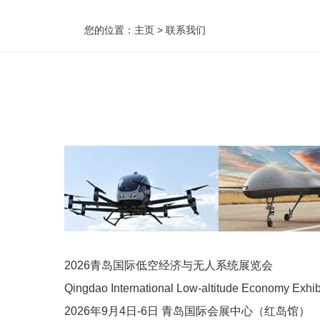
您的位置：
主页
>
联系我们
2026青岛国际低空经济与无人系统展览会
Qingdao International Low-altitude Economy Exhib
2026年9月4日-6日 青岛国际会展中心（红岛馆）